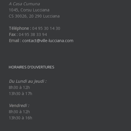
A Casa Cumuna
1045, Corsu Lucciana
CS 30026, 20 290 Lucciana
Téléphone :
04 95 30 14 30
Fax :
04 95 38 33 94
Email :
contact@ville-lucciana.com
HORAIRES D’OUVERTURES
Du Lundi au Jeudi :
8h30 à 12h
13h30 à 17h
Vendredi :
8h30 à 12h
13h30 à 16h