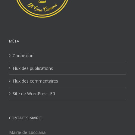
MÉTA
Connexion
Flux des publications
Flux des commentaires
Site de WordPress-FR
CONTACTS MAIRIE
Mairie de Lucciana