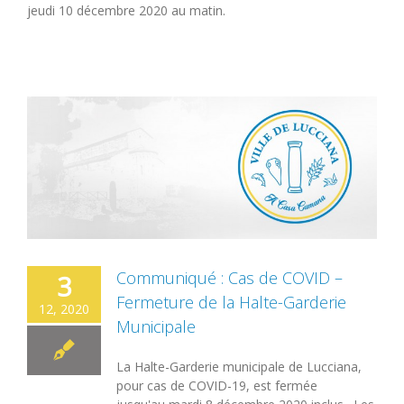
jeudi 10 décembre 2020 au matin.
Communiqué : Cas de COVID –
3
Fermeture de la Halte-Garderie
12, 2020
Municipale
La Halte-Garderie municipale de Lucciana,
pour cas de COVID-19, est fermée