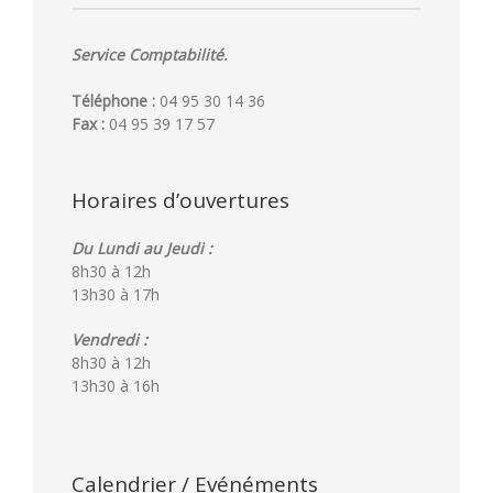
Service Comptabilité.
Téléphone :
04 95 30 14 36
Fax :
04 95 39 17 57
Horaires d’ouvertures
Du Lundi au Jeudi :
8h30 à 12h
13h30 à 17h
Vendredi :
8h30 à 12h
13h30 à 16h
Calendrier / Evénéments