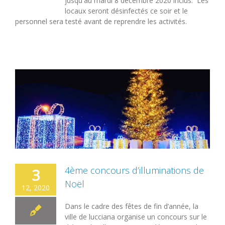
jusqu'au mardi 8 décembre 2020 inclus. Les
locaux seront désinfectés ce soir et le
personnel sera testé avant de reprendre les activités.
4ème concours d’illuminations de
3
Noël
12, 2020
Dans le cadre des fêtes de fin d’année, la
ville de lucciana organise un concours sur le