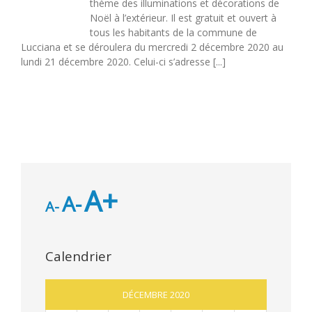
thème des illuminations et décorations de
Noël à l’extérieur. Il est gratuit et ouvert à
tous les habitants de la commune de
Lucciana et se déroulera du mercredi 2 décembre 2020 au
lundi 21 décembre 2020. Celui-ci s’adresse [...]
A+
A-
A-
Calendrier
DÉCEMBRE 2020