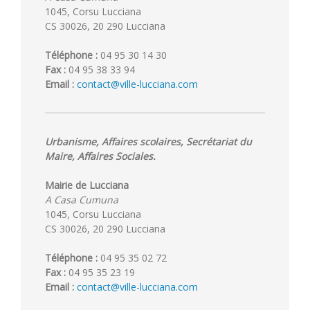
1045, Corsu Lucciana
CS 30026, 20 290 Lucciana
Téléphone :
04 95 30 14 30
Fax :
04 95 38 33 94
Email :
contact@ville-lucciana.com
Urbanisme, Affaires scolaires, Secrétariat du
Maire, Affaires Sociales.
Mairie de Lucciana
A Casa Cumuna
1045, Corsu Lucciana
CS 30026, 20 290 Lucciana
Téléphone :
04 95 35 02 72
Fax :
04 95 35 23 19
Email :
contact@ville-lucciana.com