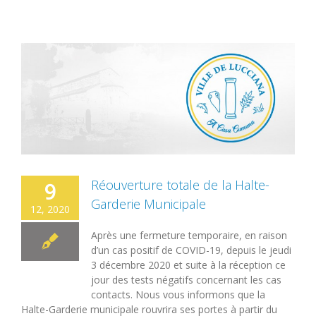
Réouverture totale de la Halte-
9
Garderie Municipale
12, 2020
Après une fermeture temporaire, en raison
d’un cas positif de COVID-19, depuis le jeudi
3 décembre 2020 et suite à la réception ce
jour des tests négatifs concernant les cas
contacts. Nous vous informons que la
Halte-Garderie municipale rouvrira ses portes à partir du