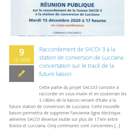
Raccordement de SACOI 3 à la
9
station de conversion de Lucciana :
12, 2020
concertation sur le tracé de la
future liaison
Cette partie du projet SACOI3 consiste à
raccorder en sous-marin et en souterrain les
2 câbles de la liaison venant d’Italie à la
future station de conversion de Lucciana. Cette nouvelle
liaison permettra de supprimer l’ancienne ligne électrique
aérienne SACOI devenue inutile sur plus de 17 km entre
Bastia et Lucciana. Cinq communes sont concernées [...]