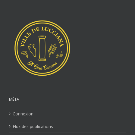
MÉTA
Connexion
Flux des publications