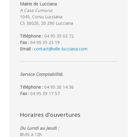
Mairie de Lucciana
A Casa Cumuna
1045, Corsu Lucciana
CS 30026, 20 290 Lucciana
Téléphone :
04 95 35 02 72
Fax :
04 95 35 23 19
Email :
contact@ville-lucciana.com
Service Comptabilité.
Téléphone :
04 95 30 14 36
Fax :
04 95 39 17 57
Horaires d’ouvertures
Du Lundi au Jeudi :
8h30 à 12h