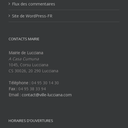
Flux des commentaires
Site de WordPress-FR
CONTACTS MAIRIE
Mairie de Lucciana
A Casa Cumuna
1045, Corsu Lucciana
CS 30026, 20 290 Lucciana
Téléphone :
04 95 30 14 30
Fax :
04 95 38 33 94
Email :
contact@ville-lucciana.com
HORAIRES D’OUVERTURES