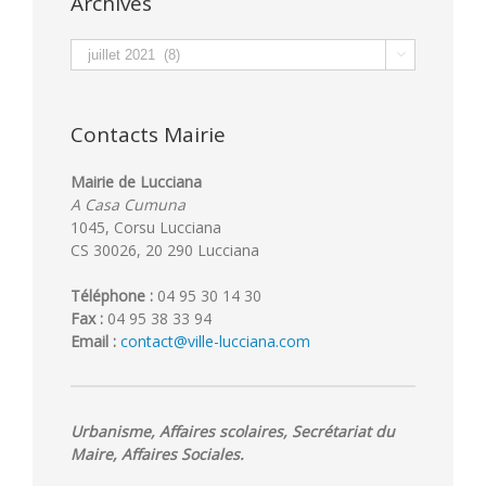
Archives
Archives

Contacts Mairie
Mairie de Lucciana
A Casa Cumuna
1045, Corsu Lucciana
CS 30026, 20 290 Lucciana
Téléphone :
04 95 30 14 30
Fax :
04 95 38 33 94
Email :
contact@ville-lucciana.com
Urbanisme, Affaires scolaires, Secrétariat du
Maire, Affaires Sociales.