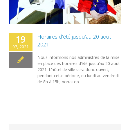
Horaires d’été jusqu’au 20 aout
19
2021
07, 2021
Nous informons nos administrés de la mise
en place des horaires d’été jusqu’au 20 aout
2021. L’hôtel de ville sera donc ouvert,
pendant cette période, du lundi au vendredi
de 8h à 15h, non-stop.