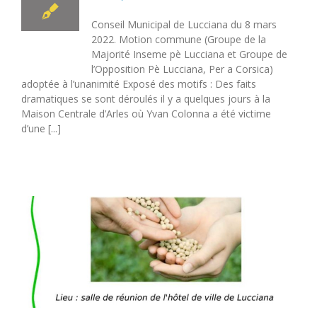
Conseil Municipal de Lucciana du 8 mars
2022. Motion commune (Groupe de la
Majorité Inseme pè Lucciana et Groupe de
l’Opposition Pè Lucciana, Per a Corsica)
adoptée à l’unanimité Exposé des motifs : Des faits
dramatiques se sont déroulés il y a quelques jours à la
Maison Centrale d’Arles où Yvan Colonna a été victime
d’une [...]