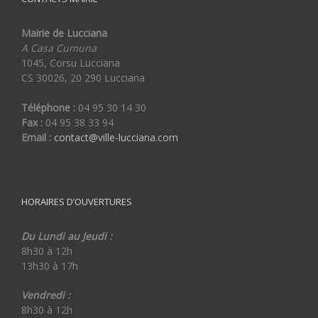
Mairie de Lucciana
A Casa Cumuna
1045, Corsu Lucciana
CS 30026, 20 290 Lucciana
Téléphone :
04 95 30 14 30
Fax :
04 95 38 33 94
Email :
contact@ville-lucciana.com
HORAIRES D’OUVERTURES
Du Lundi au Jeudi :
8h30 à 12h
13h30 à 17h
Vendredi :
8h30 à 12h