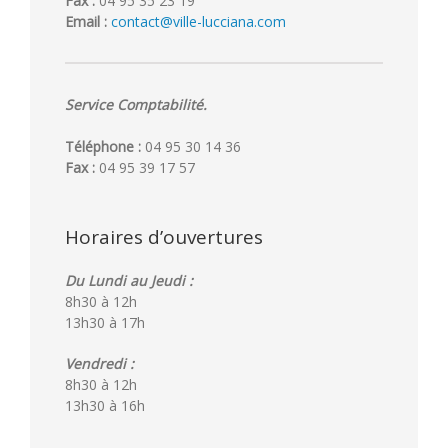
Fax :
04 95 35 23 19
Email :
contact@ville-lucciana.com
Service Comptabilité.
Téléphone :
04 95 30 14 36
Fax :
04 95 39 17 57
Horaires d’ouvertures
Du Lundi au Jeudi :
8h30 à 12h
13h30 à 17h
Vendredi :
8h30 à 12h
13h30 à 16h