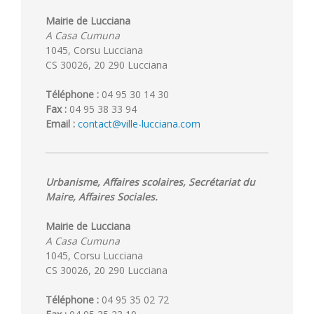
Mairie de Lucciana
A Casa Cumuna
1045, Corsu Lucciana
CS 30026, 20 290 Lucciana
Téléphone :
04 95 30 14 30
Fax :
04 95 38 33 94
Email :
contact@ville-lucciana.com
Urbanisme, Affaires scolaires, Secrétariat du
Maire, Affaires Sociales.
Mairie de Lucciana
A Casa Cumuna
1045, Corsu Lucciana
CS 30026, 20 290 Lucciana
Téléphone :
04 95 35 02 72