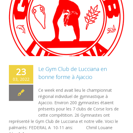
Le Gym Club de Lucciana en
23
bonne forme à Ajaccio
03, 2022
Ce week end avait lieu le championnat
régional individuel de gymnastique à
Ajaccio. Environ 200 gymnastes étaient
présents pour les 7 clubs de Corse lors de
cette compétition. 26 Gymnastes ont
représenté le Gym Club de Lucciana et notre ville. Voici le
palmarès: FEDERAL A 10-11 ans: Chmil Louane