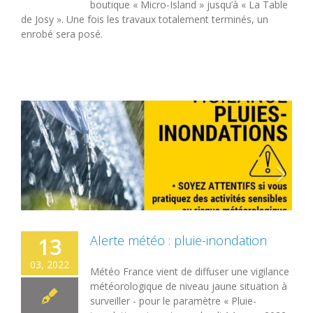
boutique « Micro-Island » jusqu’à « La Table
de Josy ». Une fois les travaux totalement terminés, un
enrobé sera posé.
Alerte météo : pluie-inondation
13
03, 2022
Météo France vient de diffuser une vigilance
météorologique de niveau jaune situation à
surveiller - pour le paramètre « Pluie-