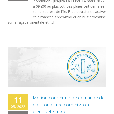
inondation» jusqu'au au lundi 14 mars 2022
à 09h00 au plus tôt. Les pluies ont démarré
sur le sud-est de l'île. Elles devraient s'activer
ce dimanche après-midi et en nuit prochaine
sur la façade orientale et [...]
Motion commune de demande de
11
création d’une commission
03, 2022
d’enquête mixte