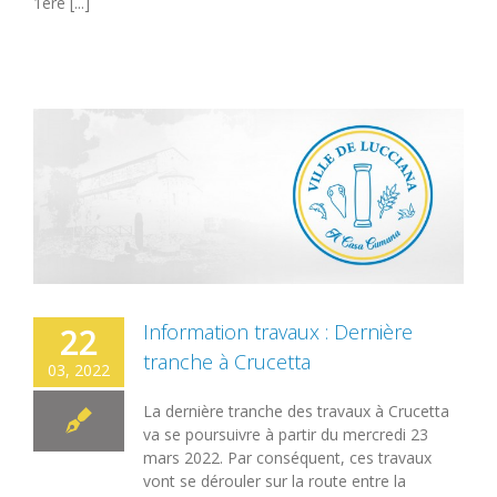
1ère [...]
Information travaux : Dernière
22
tranche à Crucetta
03, 2022
La dernière tranche des travaux à Crucetta
va se poursuivre à partir du mercredi 23
mars 2022. Par conséquent, ces travaux
vont se dérouler sur la route entre la