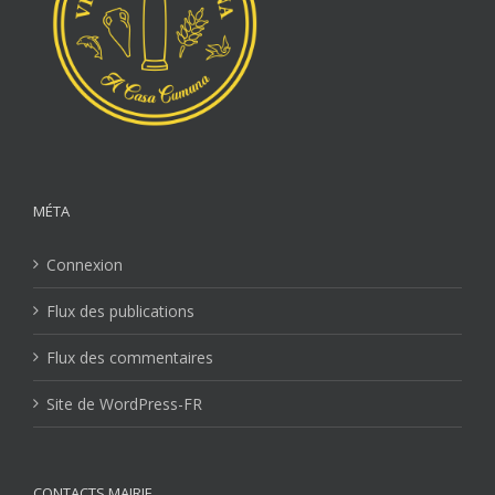
MÉTA
Connexion
Flux des publications
Flux des commentaires
Site de WordPress-FR
CONTACTS MAIRIE