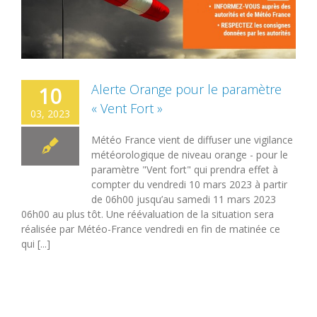
Alerte Orange pour le paramètre
10
« Vent Fort »
03, 2023
Météo France vient de diffuser une vigilance
météorologique de niveau orange - pour le
paramètre "Vent fort" qui prendra effet à
compter du vendredi 10 mars 2023 à partir
de 06h00 jusqu’au samedi 11 mars 2023
06h00 au plus tôt. Une réévaluation de la situation sera
réalisée par Météo-France vendredi en fin de matinée ce
qui [...]