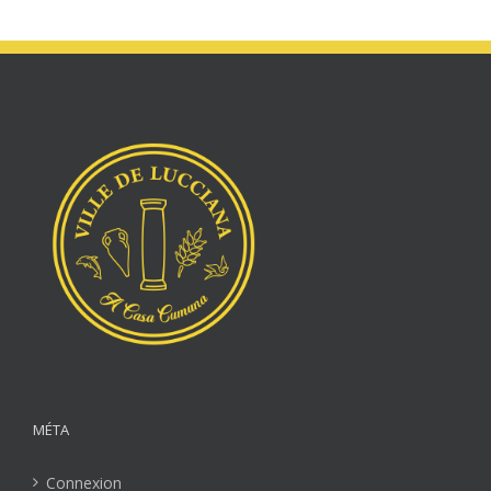
MÉTA
Connexion