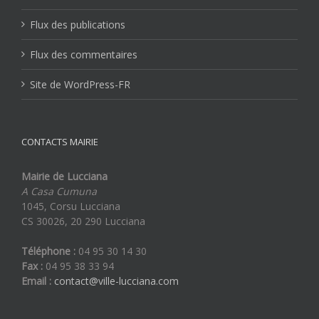
Flux des publications
Flux des commentaires
Site de WordPress-FR
CONTACTS MAIRIE
Mairie de Lucciana
A Casa Cumuna
1045, Corsu Lucciana
CS 30026, 20 290 Lucciana
Téléphone :
04 95 30 14 30
Fax :
04 95 38 33 94
Email :
contact@ville-lucciana.com