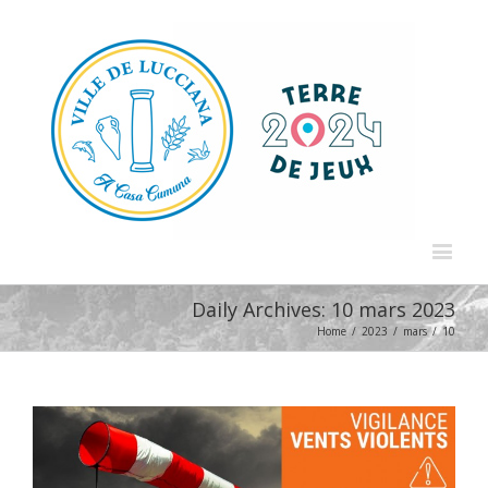
Daily Archives:
10 mars 2023
Home
/
2023
/
mars
/
10