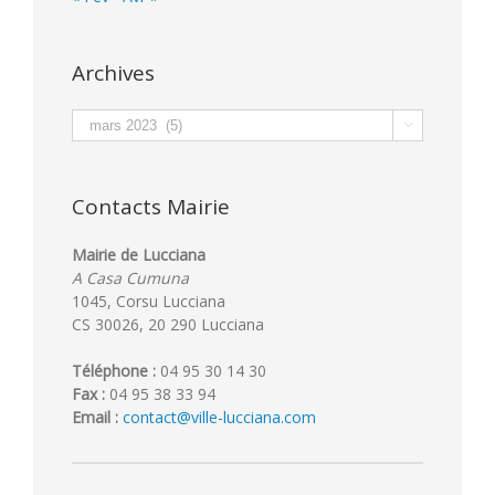
Archives
Archives

Contacts Mairie
Mairie de Lucciana
A Casa Cumuna
1045, Corsu Lucciana
CS 30026, 20 290 Lucciana
Téléphone :
04 95 30 14 30
Fax :
04 95 38 33 94
Email :
contact@ville-lucciana.com