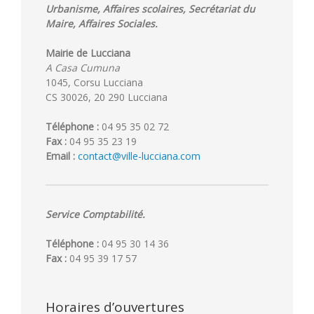
Urbanisme, Affaires scolaires, Secrétariat du
Maire, Affaires Sociales.
Mairie de Lucciana
A Casa Cumuna
1045, Corsu Lucciana
CS 30026, 20 290 Lucciana
Téléphone :
04 95 35 02 72
Fax :
04 95 35 23 19
Email :
contact@ville-lucciana.com
Service Comptabilité.
Téléphone :
04 95 30 14 36
Fax :
04 95 39 17 57
Horaires d’ouvertures