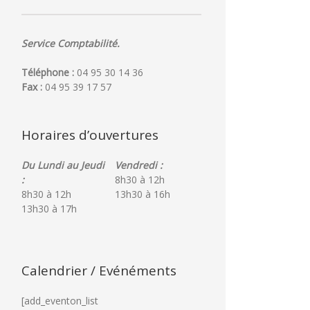
Service Comptabilité.
Téléphone :
04 95 30 14 36
Fax :
04 95 39 17 57
Horaires d’ouvertures
Du Lundi au Jeudi
Vendredi :
:
8h30 à 12h
8h30 à 12h
13h30 à 16h
13h30 à 17h
Calendrier / Evénéments
[add_eventon_list