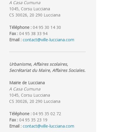
A Casa Cumuna
1045, Corsu Lucciana
CS 30026, 20 290 Lucciana
Téléphone :
04 95 30 14 30
Fax :
04 95 38 33 94
Email :
contact@ville-lucciana.com
Urbanisme, Affaires scolaires,
Secrétariat du Maire, Affaires Sociales.
Mairie de Lucciana
A Casa Cumuna
1045, Corsu Lucciana
CS 30026, 20 290 Lucciana
Téléphone :
04 95 35 02 72
Fax :
04 95 35 23 19
Email :
contact@ville-lucciana.com