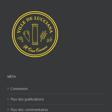
MÉTA
Connexion
Flux des publications
Flux des commentaires