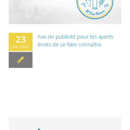
Avis de publicité pour les ayants
23
droits de se faire connaître.
04, 2025