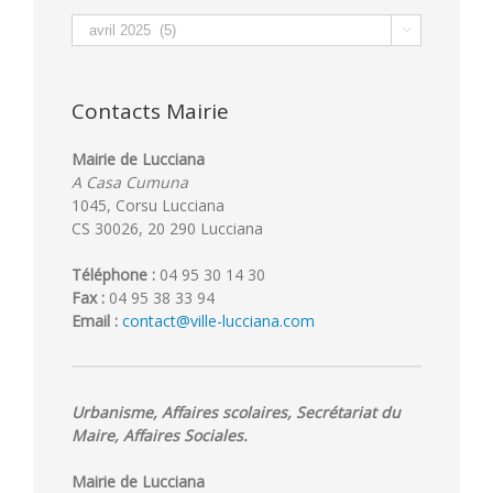
Archives

Contacts Mairie
Mairie de Lucciana
A Casa Cumuna
1045, Corsu Lucciana
CS 30026, 20 290 Lucciana
Téléphone :
04 95 30 14 30
Fax :
04 95 38 33 94
Email :
contact@ville-lucciana.com
Urbanisme, Affaires scolaires, Secrétariat du
Maire, Affaires Sociales.
Mairie de Lucciana