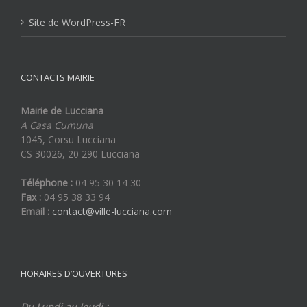
Site de WordPress-FR
CONTACTS MAIRIE
Mairie de Lucciana
A Casa Cumuna
1045, Corsu Lucciana
CS 30026, 20 290 Lucciana
Téléphone :
04 95 30 14 30
Fax :
04 95 38 33 94
Email :
contact@ville-lucciana.com
HORAIRES D’OUVERTURES
Du Lundi au Jeudi :