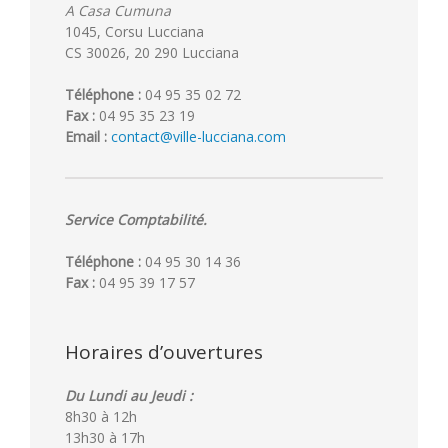
A Casa Cumuna
1045, Corsu Lucciana
CS 30026, 20 290 Lucciana
Téléphone :
04 95 35 02 72
Fax :
04 95 35 23 19
Email :
contact@ville-lucciana.com
Service Comptabilité.
Téléphone :
04 95 30 14 36
Fax :
04 95 39 17 57
Horaires d’ouvertures
Du Lundi au Jeudi :
8h30 à 12h
13h30 à 17h