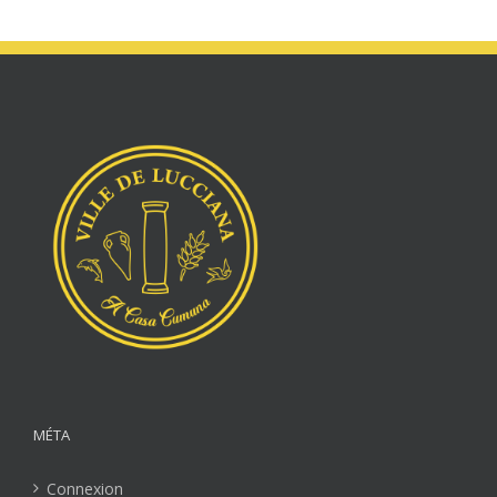
MÉTA
Connexion