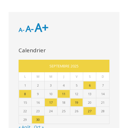
A+
A-
A-
Calendrier
SEPTEMBRE 2025
L
M
M
J
V
S
D
1
2
3
4
5
6
7
8
9
10
11
12
13
14
15
16
17
18
19
20
21
22
23
24
25
26
27
28
29
30
« Août
Oct »