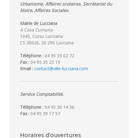
Urbanisme, Affaires scolaires, Secrétariat du
Maire, Affaires Sociales.
Mairie de Lucciana
A Casa Cumuna
1045, Corsu Lucciana
CS 30026, 20 290 Lucciana
Téléphone :
04 95 35 02 72
Fax :
04 95 35 23 19
Email :
contact@ville-lucciana.com
Service Comptabilité.
Téléphone :
04 95 30 14 36
Fax :
04 95 39 17 57
Horaires d’ouvertures