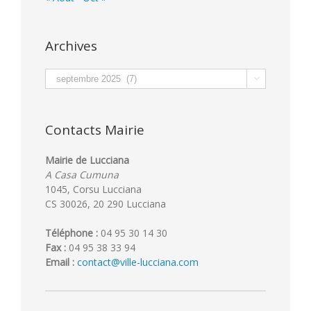
Archives
Archives

Contacts Mairie
Mairie de Lucciana
A Casa Cumuna
1045, Corsu Lucciana
CS 30026, 20 290 Lucciana
Téléphone :
04 95 30 14 30
Fax :
04 95 38 33 94
Email :
contact@ville-lucciana.com