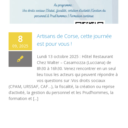
Artisans de Corse, cette journée
8
est pour vous !
09, 2025
Lundi 13 octobre 2025 : Hôtel Restaurant
Chez Walter – Casamozza (Lucciana) de
8h30 à 16h30. Venez rencontrer en un seul
lieu tous les acteurs qui peuvent répondre à
vos questions sur :Vos droits sociaux
(CPAM, URSSAF, CAF…), la fiscalité, la création ou reprise
d’activité, la gestion du personnel et les Prud’hommes, la
formation et [...]