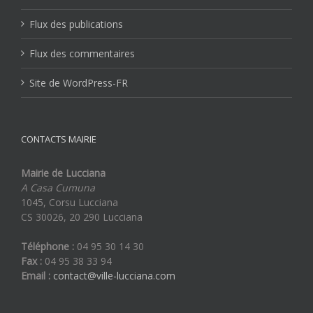
Flux des publications
Flux des commentaires
Site de WordPress-FR
CONTACTS MAIRIE
Mairie de Lucciana
A Casa Cumuna
1045, Corsu Lucciana
CS 30026, 20 290 Lucciana
Téléphone :
04 95 30 14 30
Fax :
04 95 38 33 94
Email :
contact@ville-lucciana.com