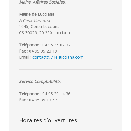
Maire, Affaires Sociales.
Mairie de Lucciana
A Casa Cumuna
1045, Corsu Lucciana
CS 30026, 20 290 Lucciana
Téléphone :
04 95 35 02 72
Fax :
04 95 35 23 19
Email :
contact@ville-lucciana.com
Service Comptabilité.
Téléphone :
04 95 30 14 36
Fax :
04 95 39 17 57
Horaires d’ouvertures