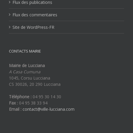
Flux des publications
Flux des commentaires
Site de WordPress-FR
CONTACTS MAIRIE
Mairie de Lucciana
A Casa Cumuna
1045, Corsu Lucciana
CS 30026, 20 290 Lucciana
Téléphone :
04 95 30 14 30
Fax :
04 95 38 33 94
Email :
contact@ville-lucciana.com