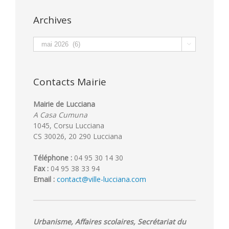
Archives
Archives

Contacts Mairie
Mairie de Lucciana
A Casa Cumuna
1045, Corsu Lucciana
CS 30026, 20 290 Lucciana
Téléphone :
04 95 30 14 30
Fax :
04 95 38 33 94
Email :
contact@ville-lucciana.com
Urbanisme, Affaires scolaires, Secrétariat du