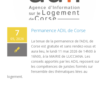
Permanence ADIL de Corse
7
05, 2026
La tenue de la permanence de l’ADIL de
Corse est gratuite et sans rendez-vous et
aura lieu, le lundi 11 mai 2026 de 14h00 à
16h00, à la MAIRIE de LUCCIANA. Les
conseils apportés par les ADIL reposent sur
les compétences de juristes formés sur
l’ensemble des thématiques liées au
logement.