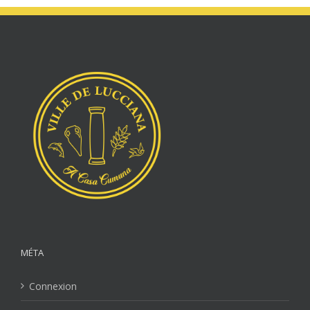
MÉTA
Connexion