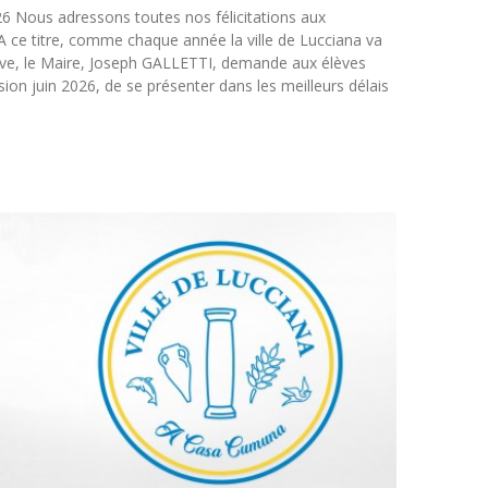
26 Nous adressons toutes nos félicitations aux
 ce titre, comme chaque année la ville de Lucciana va
ive, le Maire, Joseph GALLETTI, demande aux élèves
ion juin 2026, de se présenter dans les meilleurs délais