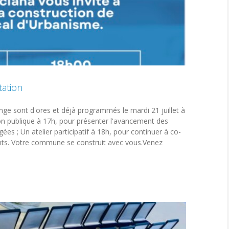
ation
 sont d'ores et déjà programmés le mardi 21 juillet à
ion publique à 17h, pour présenter l'avancement des
gées ; Un atelier participatif à 18h, pour continuer à co-
ants. Votre commune se construit avec vous.Venez