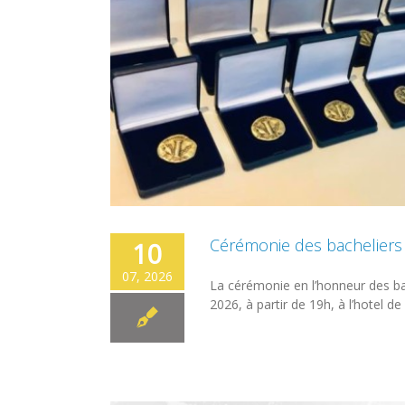
Cérémonie des bacheliers l
10
07, 2026
La cérémonie en l’honneur des bac
2026, à partir de 19h, à l’hotel de v