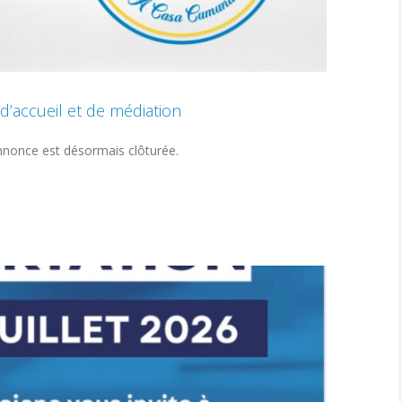
d’accueil et de médiation
’annonce est désormais clôturée.