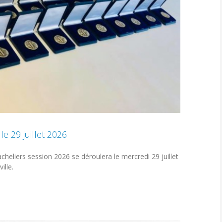
e 29 juillet 2026
heliers session 2026 se déroulera le mercredi 29 juillet
ille.