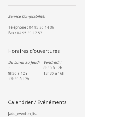
Service Comptabilité.
Téléphone :
04 95 30 14 36
Fax :
04 95 39 17 57
Horaires d’ouvertures
Du Lundi au Jeudi
Vendredi :
:
8h30 à 12h
8h30 à 12h
13h30 à 16h
13h30 à 17h
Calendrier / Evénéments
[add_eventon_list