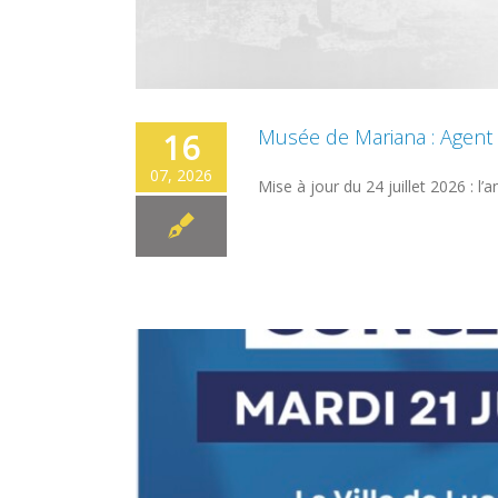
Musée de Mariana : Agent 
16
07, 2026
Mise à jour du 24 juillet 2026 : l