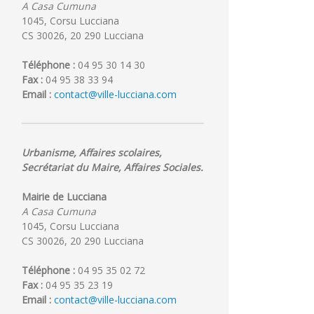
A Casa Cumuna
1045, Corsu Lucciana
CS 30026, 20 290 Lucciana
Téléphone :
04 95 30 14 30
Fax :
04 95 38 33 94
Email :
contact@ville-lucciana.com
Urbanisme, Affaires scolaires,
Secrétariat du Maire, Affaires Sociales.
Mairie de Lucciana
A Casa Cumuna
1045, Corsu Lucciana
CS 30026, 20 290 Lucciana
Téléphone :
04 95 35 02 72
Fax :
04 95 35 23 19
Email :
contact@ville-lucciana.com