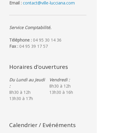
Email :
contact@ville-lucciana.com
Service Comptabilité.
Téléphone :
04 95 30 14 36
Fax :
04 95 39 17 57
Horaires d’ouvertures
Du Lundi au Jeudi
Vendredi :
:
8h30 à 12h
8h30 à 12h
13h30 à 16h
13h30 à 17h
Calendrier / Evénéments