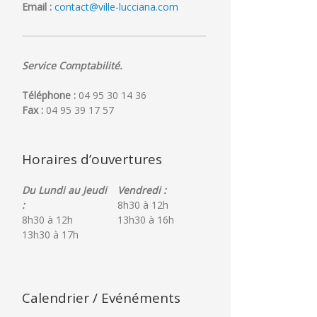
Email :
contact@ville-lucciana.com
Service Comptabilité.
Téléphone :
04 95 30 14 36
Fax :
04 95 39 17 57
Horaires d’ouvertures
Du Lundi au Jeudi
Vendredi :
:
8h30 à 12h
8h30 à 12h
13h30 à 16h
13h30 à 17h
Calendrier / Evénéments