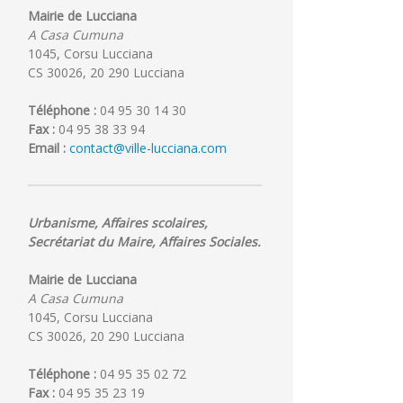
Mairie de Lucciana
A Casa Cumuna
1045, Corsu Lucciana
CS 30026, 20 290 Lucciana
Téléphone :
04 95 30 14 30
Fax :
04 95 38 33 94
Email :
contact@ville-lucciana.com
Urbanisme, Affaires scolaires,
Secrétariat du Maire, Affaires Sociales.
Mairie de Lucciana
A Casa Cumuna
1045, Corsu Lucciana
CS 30026, 20 290 Lucciana
Téléphone :
04 95 35 02 72
Fax :
04 95 35 23 19