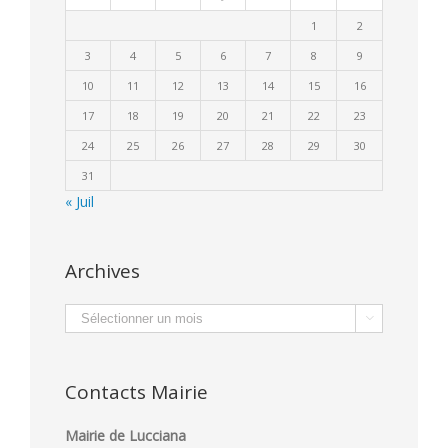
1
2
3
4
5
6
7
8
9
10
11
12
13
14
15
16
17
18
19
20
21
22
23
24
25
26
27
28
29
30
31
« Juil
Archives
Archives

Contacts Mairie
Mairie de Lucciana