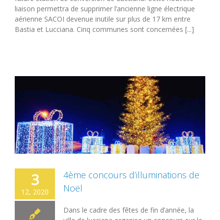
liaison permettra de supprimer l’ancienne ligne électrique
aérienne SACOI devenue inutile sur plus de 17 km entre
Bastia et Lucciana. Cinq communes sont concernées [...]
4ème concours d’illuminations de
3
Noël
12, 2020
Dans le cadre des fêtes de fin d’année, la