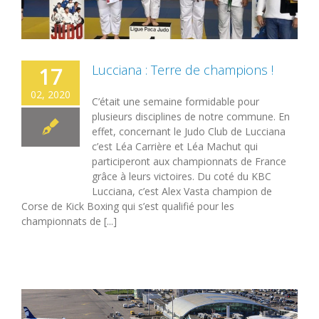
Lucciana : Terre de champions !
17
02, 2020
C’était une semaine formidable pour
plusieurs disciplines de notre commune. En
effet, concernant le Judo Club de Lucciana
c’est Léa Carrière et Léa Machut qui
participeront aux championnats de France
grâce à leurs victoires. Du coté du KBC
Lucciana, c’est Alex Vasta champion de
Corse de Kick Boxing qui s’est qualifié pour les
championnats de [...]