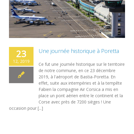
Une journée historique à Poretta
23
12, 2019
Ce fut une journée historique sur le territoire
de notre commune, en ce 23 décembre
2019, à l'aéroport de Bastia-Poretta. En
effet, suite aux intempéries et à la tempête
Fabien la compagnie Air Corsica a mis en
place un pont aérien entre le continent et la
Corse avec près de 7200 sièges ! Une
occasion pour [...]