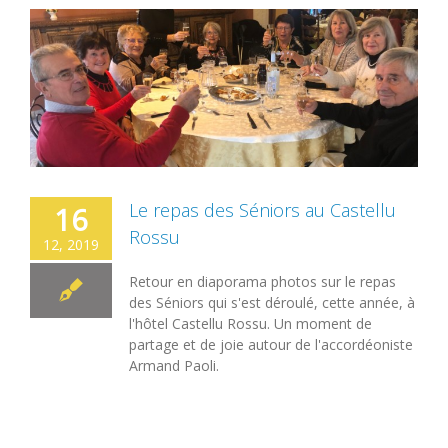
Le repas des Séniors au Castellu
16
Rossu
12, 2019
Retour en diaporama photos sur le repas
des Séniors qui s'est déroulé, cette année, à
l'hôtel Castellu Rossu. Un moment de
partage et de joie autour de l'accordéoniste
Armand Paoli.