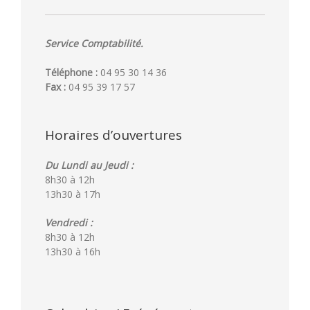
Service Comptabilité.
Téléphone :
04 95 30 14 36
Fax :
04 95 39 17 57
Horaires d’ouvertures
Du Lundi au Jeudi :
8h30 à 12h
13h30 à 17h
Vendredi :
8h30 à 12h
13h30 à 16h