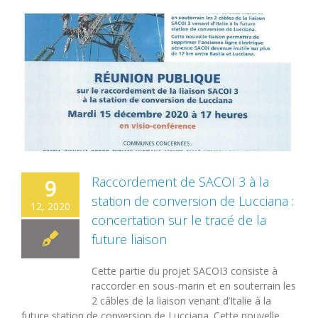
Raccordement de SACOI 3 à la
9
station de conversion de Lucciana :
12, 2020
concertation sur le tracé de la
future liaison
Cette partie du projet SACOI3 consiste à
raccorder en sous-marin et en souterrain les
2 câbles de la liaison venant d’Italie à la
future station de conversion de Lucciana. Cette nouvelle