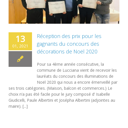
Réception des prix pour les
13
gagnants du concours des
01, 2021
décorations de Noël 2020
Pour sa 4ème année consécutive, la
commune de Lucciana vient de recevoir les
lauréats du concours des illuminations de
Noël 2020 qui nous a encore émerveillé par
ses trois catégories. (Maison, balcon et commerces.) Le
choix n’a pas été facile pour le jury composé d’ Isabelle
Giudicelli, Paule Albertini et Josépha Albertini (adjointes au
maire). [...]