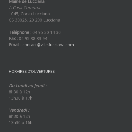
Mairie de Lucciana
A Casa Cumuna
1045, Corsu Lucciana
CS 30026, 20 290 Lucciana
Téléphone :
04 95 30 14 30
Fax :
04 95 38 33 94
Email :
contact@ville-lucciana.com
HORAIRES D’OUVERTURES
Du Lundi au Jeudi :
8h30 à 12h
13h30 à 17h
Vendredi :
8h30 à 12h
13h30 à 16h