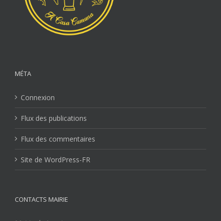
MÉTA
Connexion
Flux des publications
Flux des commentaires
Site de WordPress-FR
CONTACTS MAIRIE