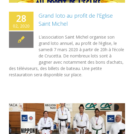
Grand loto au profit de l’Eglise
28
Saint Michel
02, 2020
L’association Saint Michel organise son
grand loto annuel, au profit de l’église, le
samedi 7 mars 2020 à partir de 20h à l’école
de Crucetta. De nombreux lots sont à
gagner avec notamment des bons d’achats,
des téléviseurs, des billets de bateau. Une petite
restauration sera disponible sur place.