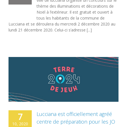
ville de lucciana organise un concours sur le
thème des illuminations et décorations de
Noël à l’extérieur. Il est gratuit et ouvert à
tous les habitants de la commune de
Lucciana et se déroulera du mercredi 2 décembre 2020 au
lundi 21 décembre 2020. Celui-ci s’adresse [...]
Lucciana est officiellement agréé
7
centre de préparation pour les JO
10, 2020