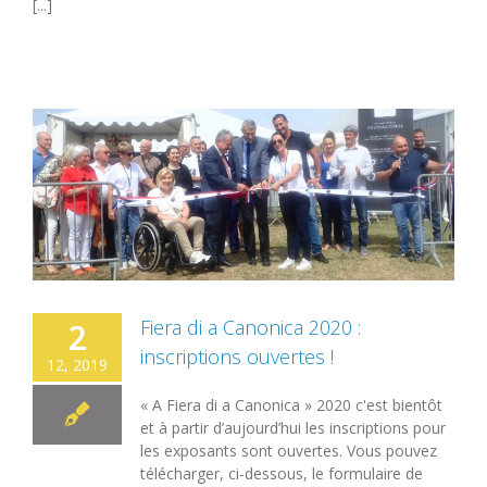
[...]
Fiera di a Canonica 2020 :
2
inscriptions ouvertes !
12, 2019
« A Fiera di a Canonica » 2020 c'est bientôt
et à partir d’aujourd’hui les inscriptions pour
les exposants sont ouvertes. Vous pouvez
télécharger, ci-dessous, le formulaire de