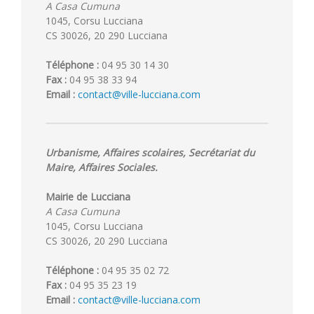
A Casa Cumuna
1045, Corsu Lucciana
CS 30026, 20 290 Lucciana
Téléphone :
04 95 30 14 30
Fax :
04 95 38 33 94
Email :
contact@ville-lucciana.com
Urbanisme, Affaires scolaires, Secrétariat du
Maire, Affaires Sociales.
Mairie de Lucciana
A Casa Cumuna
1045, Corsu Lucciana
CS 30026, 20 290 Lucciana
Téléphone :
04 95 35 02 72
Fax :
04 95 35 23 19
Email :
contact@ville-lucciana.com