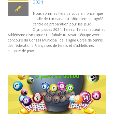
2024
Nous sommes fiers de vous annoncer que
la ville de Lucciana est officiellement agréé
centre de préparation pour les Jeux
Olympiques 2024, Tennis, Tennis fauteuil et
Athlétisme olympique ! Un fabuleux travail d’équipe avec le
concours du Conseil Municipal, de la ligue Corse de tennis,
des fédérations Françaises de tennis et d’athlétisme,
et Terre de Jeux [...]