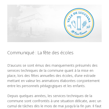
View
Larger
Image
Communiqué : La fête des écoles
D’aucuns se sont émus des manquements présumés des
services techniques de la commune quant à la mise en
place, lors des fêtes annuelles des écoles, d’une estrade
mettant en valeur les animations élaborées conjointement
entre les personnels pédagogiques et les enfants.
Depuis quelques années, les services techniques de la
commune sont confrontés à une situation délicate, avec un
cumul de tâches dès le mois de mai jusqu’à la fin juin. Il faut