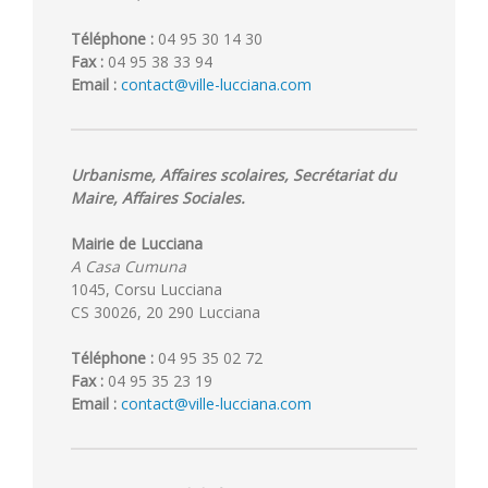
Téléphone :
04 95 30 14 30
Fax :
04 95 38 33 94
Email :
contact@ville-lucciana.com
Urbanisme, Affaires scolaires, Secrétariat du
Maire, Affaires Sociales.
Mairie de Lucciana
A Casa Cumuna
1045, Corsu Lucciana
CS 30026, 20 290 Lucciana
Téléphone :
04 95 35 02 72
Fax :
04 95 35 23 19
Email :
contact@ville-lucciana.com