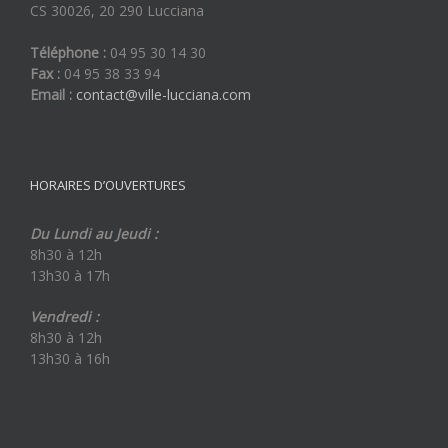
CS 30026, 20 290 Lucciana
Téléphone :
04 95 30 14 30
Fax :
04 95 38 33 94
Email :
contact@ville-lucciana.com
HORAIRES D’OUVERTURES
Du Lundi au Jeudi :
8h30 à 12h
13h30 à 17h
Vendredi :
8h30 à 12h
13h30 à 16h