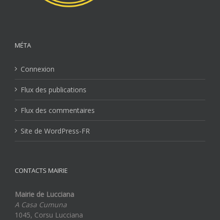
MÉTA
Connexion
Flux des publications
Flux des commentaires
Site de WordPress-FR
CONTACTS MAIRIE
Mairie de Lucciana
A Casa Cumuna
1045, Corsu Lucciana