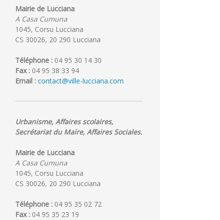
Mairie de Lucciana
A Casa Cumuna
1045, Corsu Lucciana
CS 30026, 20 290 Lucciana
Téléphone :
04 95 30 14 30
Fax :
04 95 38 33 94
Email :
contact@ville-lucciana.com
Urbanisme, Affaires scolaires,
Secrétariat du Maire, Affaires Sociales.
Mairie de Lucciana
A Casa Cumuna
1045, Corsu Lucciana
CS 30026, 20 290 Lucciana
Téléphone :
04 95 35 02 72
Fax :
04 95 35 23 19