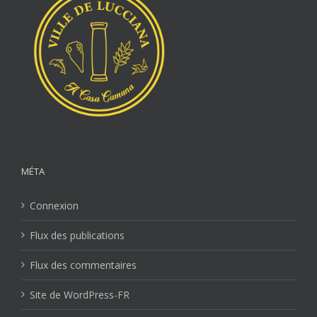
MÉTA
Connexion
Flux des publications
Flux des commentaires
Site de WordPress-FR