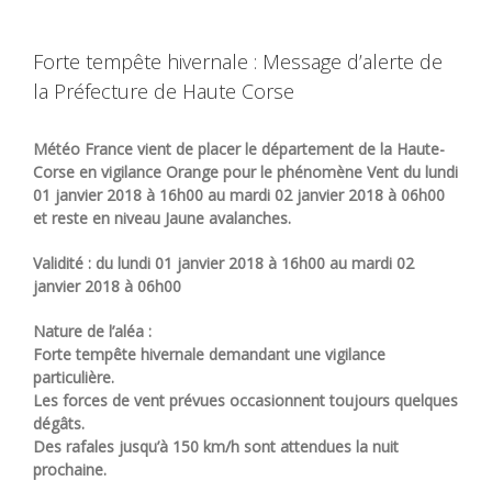
Forte tempête hivernale : Message d’alerte de
la Préfecture de Haute Corse
Météo France vient de placer le département de la Haute-
Corse en vigilance Orange pour le phénomène Vent du lundi
01 janvier 2018 à 16h00 au mardi 02 janvier 2018 à 06h00
et reste en niveau Jaune avalanches.
Validité : du lundi 01 janvier 2018 à 16h00 au mardi 02
janvier 2018 à 06h00
Nature de l’aléa :
Forte tempête hivernale demandant une vigilance
particulière.
Les forces de vent prévues occasionnent toujours quelques
dégâts.
Des rafales jusqu’à 150 km/h sont attendues la nuit
prochaine.