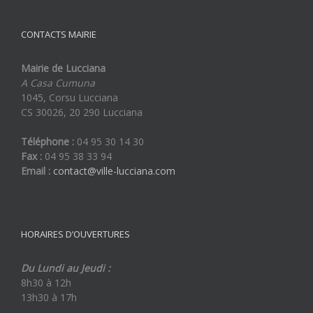
CONTACTS MAIRIE
Mairie de Lucciana
A Casa Cumuna
1045, Corsu Lucciana
CS 30026, 20 290 Lucciana
Téléphone :
04 95 30 14 30
Fax :
04 95 38 33 94
Email :
contact@ville-lucciana.com
HORAIRES D’OUVERTURES
Du Lundi au Jeudi :
8h30 à 12h
13h30 à 17h