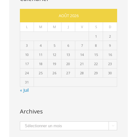
AOÛT 2026
L
M
M
J
V
S
D
1
2
3
4
5
6
7
8
9
10
11
12
13
14
15
16
17
18
19
20
21
22
23
24
25
26
27
28
29
30
31
« Juil
Archives
Archives
