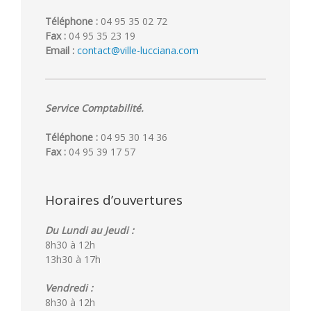
Téléphone :
04 95 35 02 72
Fax :
04 95 35 23 19
Email :
contact@ville-lucciana.com
Service Comptabilité.
Téléphone :
04 95 30 14 36
Fax :
04 95 39 17 57
Horaires d’ouvertures
Du Lundi au Jeudi :
8h30 à 12h
13h30 à 17h
Vendredi :
8h30 à 12h