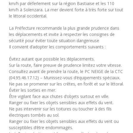
km/h par déferlement sur la région Bastiaise et les 110
km/h à Solenzara. La mer devient forte à très forte sur tout
le littoral occidental.
La Préfecture recommande la plus grande prudence dans
les déplacements et invite à respecter les consignes de
sécurité pour éviter toute situation dangereuse
Il convient d’adopter les comportements suivants :
Évitez autant que possible les déplacements.
Sur la route, faire preuve de prudence limitez votre vitesse.
Consultez avant de prendre la route, le PC NEIGE de la CTC
(04.95.46.17.12) – Munissez-vous d’équipements spéciaux.
Ne pas se promener sur les crêtes, en forêt et sur le littoral.
Éviter les sorties en mer.
Être vigilant face aux chutes d’objets surtout en ville.
Ranger ou fixer les objets sensibles aux effets du vent.
Ne pas intervenir sur les toitures ou toucher à des fils
électriques tombés au sol.
Ranger ou fixer les objets sensibles aux effets du vent ou
susceptibles d’être endommagés.