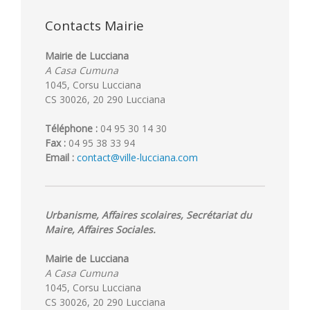
Contacts Mairie
Mairie de Lucciana
A Casa Cumuna
1045, Corsu Lucciana
CS 30026, 20 290 Lucciana
Téléphone :
04 95 30 14 30
Fax :
04 95 38 33 94
Email :
contact@ville-lucciana.com
Urbanisme, Affaires scolaires, Secrétariat du
Maire, Affaires Sociales.
Mairie de Lucciana
A Casa Cumuna
1045, Corsu Lucciana
CS 30026, 20 290 Lucciana