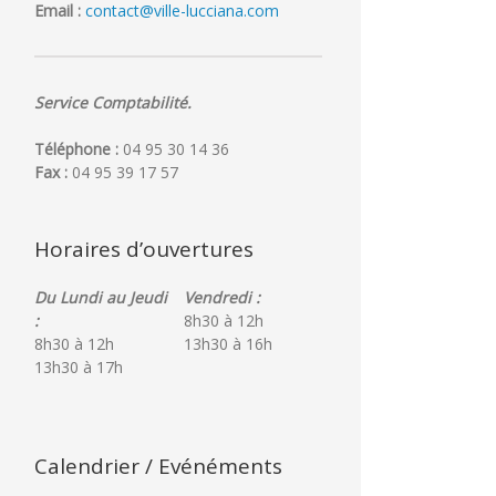
Email :
contact@ville-lucciana.com
Service Comptabilité.
Téléphone :
04 95 30 14 36
Fax :
04 95 39 17 57
Horaires d’ouvertures
Du Lundi au Jeudi
Vendredi :
:
8h30 à 12h
8h30 à 12h
13h30 à 16h
13h30 à 17h
Calendrier / Evénéments