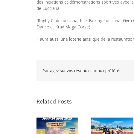
des initiations et démonstrations sportives avec la
de Lucciana.
(Rugby Club Lucciana, Kick Boxing Lucciana, Gym C
Dance et Krav Maga Corse).
Il aura aussi une loterie ainsi que de la restaurati
Partagez sur vos réseaux sociaux préférés
Related Posts