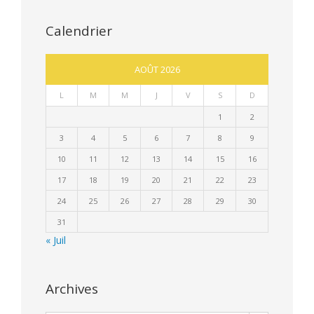
Calendrier
AOÛT 2026
L
M
M
J
V
S
D
1
2
3
4
5
6
7
8
9
10
11
12
13
14
15
16
17
18
19
20
21
22
23
24
25
26
27
28
29
30
31
« Juil
Archives