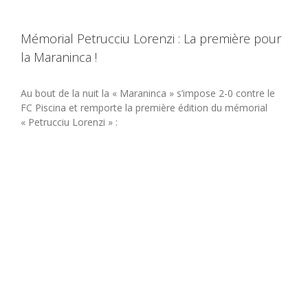
Mémorial Petrucciu Lorenzi : La première pour
la Maraninca !
Au bout de la nuit la « Maraninca » s’impose 2-0 contre le
FC Piscina et remporte la première édition du mémorial
« Petrucciu Lorenzi » :