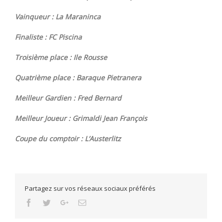
Vainqueur : La Maraninca
Finaliste : FC Piscina
Troisième place : Ile Rousse
Quatrième place : Baraque Pietranera
Meilleur Gardien : Fred Bernard
Meilleur Joueur : Grimaldi Jean François
Coupe du comptoir : L’Austerlitz
Partagez sur vos réseaux sociaux préférés
Facebook
Twitter
Google+
Email