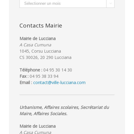
Archives

Contacts Mairie
Mairie de Lucciana
A Casa Cumuna
1045, Corsu Lucciana
CS 30026, 20 290 Lucciana
Téléphone :
04 95 30 14 30
Fax :
04 95 38 33 94
Email :
contact@ville-lucciana.com
Urbanisme, Affaires scolaires, Secrétariat du
Maire, Affaires Sociales.
Mairie de Lucciana
A Casa Cumuna