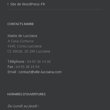
Site de WordPress-FR
CONTACTS MAIRIE
Mairie de Lucciana
A Casa Cumuna
1045, Corsu Lucciana
CS 30026, 20 290 Lucciana
Téléphone :
04 95 30 14 30
Fax :
04 95 38 33 94
Email :
contact@ville-lucciana.com
HORAIRES D’OUVERTURES
Du Lundi au Jeudi :