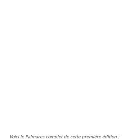
Voici le Palmares complet de cette première édition :