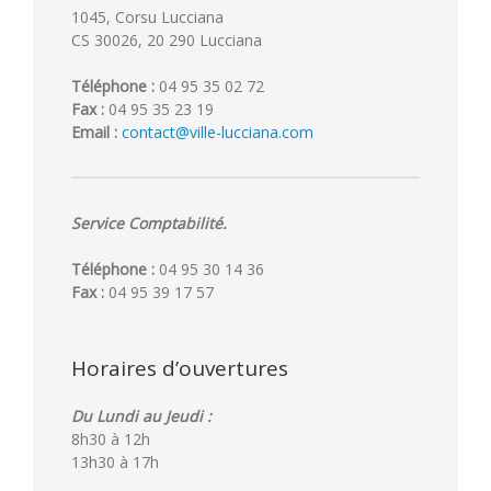
1045, Corsu Lucciana
CS 30026, 20 290 Lucciana
Téléphone :
04 95 35 02 72
Fax :
04 95 35 23 19
Email :
contact@ville-lucciana.com
Service Comptabilité.
Téléphone :
04 95 30 14 36
Fax :
04 95 39 17 57
Horaires d’ouvertures
Du Lundi au Jeudi :
8h30 à 12h
13h30 à 17h