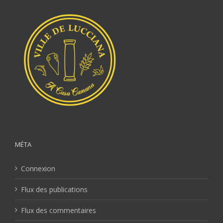
MÉTA
Connexion
Flux des publications
Flux des commentaires