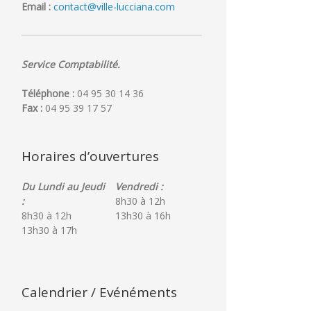
Email :
contact@ville-lucciana.com
Service Comptabilité.
Téléphone :
04 95 30 14 36
Fax :
04 95 39 17 57
Horaires d’ouvertures
Du Lundi au Jeudi
Vendredi :
:
8h30 à 12h
8h30 à 12h
13h30 à 16h
13h30 à 17h
Calendrier / Evénéments