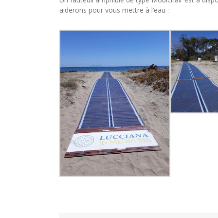
aiderons pour vous mettre à l’eau :