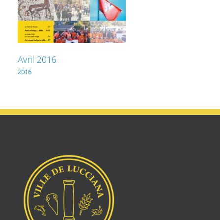
Avril 2016
2016