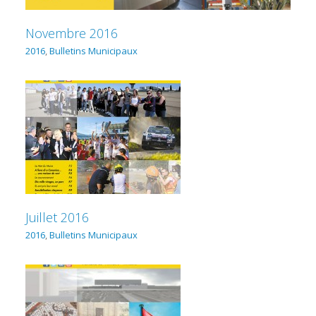
Novembre 2016
2016
,
Bulletins Municipaux
Juillet 2016
2016
,
Bulletins Municipaux