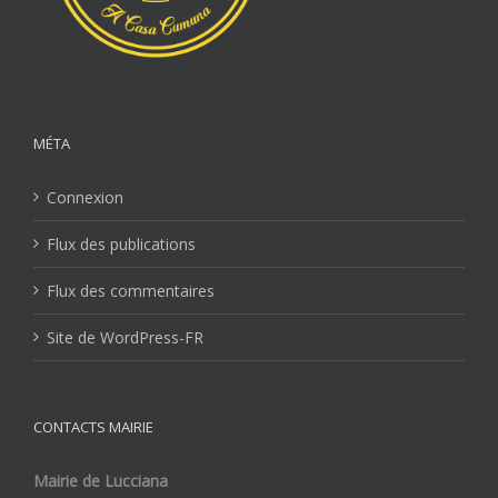
MÉTA
Connexion
Flux des publications
Flux des commentaires
Site de WordPress-FR
CONTACTS MAIRIE
Mairie de Lucciana