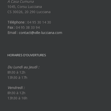
A Casa Cumuna
1045, Corsu Lucciana
CS 30026, 20 290 Lucciana
Téléphone :
04 95 30 14 30
Fax :
04 95 38 33 94
Email :
contact@ville-lucciana.com
HORAIRES D’OUVERTURES
Du Lundi au Jeudi :
8h30 à 12h
13h30 à 17h
Vendredi :
8h30 à 12h
13h30 à 16h