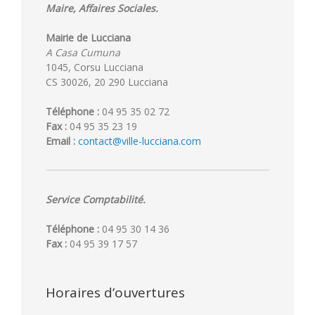
Maire, Affaires Sociales.
Mairie de Lucciana
A Casa Cumuna
1045, Corsu Lucciana
CS 30026, 20 290 Lucciana
Téléphone :
04 95 35 02 72
Fax :
04 95 35 23 19
Email :
contact@ville-lucciana.com
Service Comptabilité.
Téléphone :
04 95 30 14 36
Fax :
04 95 39 17 57
Horaires d’ouvertures