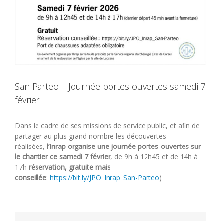
San Parteo – Journée portes ouvertes samedi 7
février
Dans le cadre de ses missions de service public, et afin de
partager au plus grand nombre les découvertes
réalisées,
l’Inrap organise une journée portes-ouvertes sur
le chantier ce samedi 7 février
, de 9h à 12h45 et de 14h à
17h
réservation, gratuite mais
conseillée
:
https://bit.ly/JPO_Inrap_San-Parteo
)