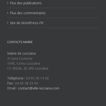
Flux des publications
Flux des commentaires
Site de WordPress-FR
CONTACTS MAIRIE
Mairie de Lucciana
A Casa Cumuna
1045, Corsu Lucciana
CS 30026, 20 290 Lucciana
Téléphone :
04 95 30 14 30
Fax :
04 95 38 33 94
Email :
contact@ville-lucciana.com