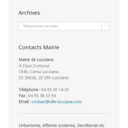
Archives
Archives

Contacts Mairie
Mairie de Lucciana
A Casa Cumuna
1045, Corsu Lucciana
CS 30026, 20 290 Lucciana
Téléphone :
04 95 30 14 30
Fax :
04 95 38 33 94
Email :
contact@ville-lucciana.com
Urbanisme, Affaires scolaires, Secrétariat du