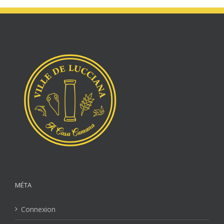
MÉTA
Connexion