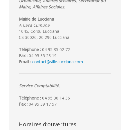
Urbanisme, Affaires scolaires, Secrétariat du
Maire, Affaires Sociales.
Mairie de Lucciana
A Casa Cumuna
1045, Corsu Lucciana
CS 30026, 20 290 Lucciana
Téléphone :
04 95 35 02 72
Fax :
04 95 35 23 19
Email :
contact@ville-lucciana.com
Service Comptabilité.
Téléphone :
04 95 30 14 36
Fax :
04 95 39 17 57
Horaires d’ouvertures