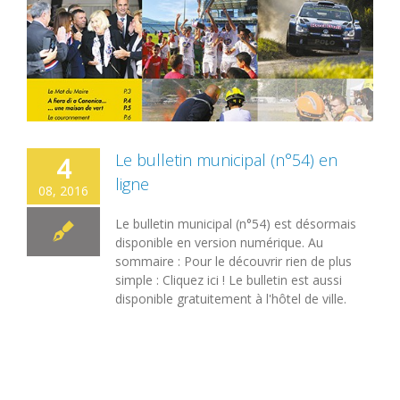
Le bulletin municipal (n°54) en
4
ligne
08, 2016
Le bulletin municipal (n°54) est désormais
disponible en version numérique. Au
sommaire : Pour le découvrir rien de plus
simple : Cliquez ici ! Le bulletin est aussi
disponible gratuitement à l'hôtel de ville.