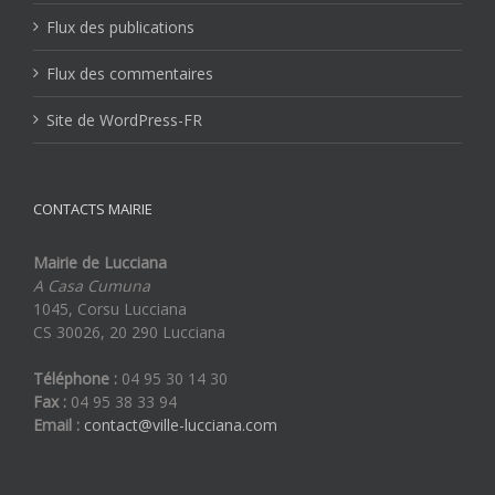
Flux des publications
Flux des commentaires
Site de WordPress-FR
CONTACTS MAIRIE
Mairie de Lucciana
A Casa Cumuna
1045, Corsu Lucciana
CS 30026, 20 290 Lucciana
Téléphone :
04 95 30 14 30
Fax :
04 95 38 33 94
Email :
contact@ville-lucciana.com