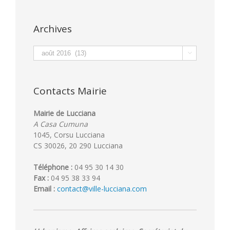
Archives
Archives

Contacts Mairie
Mairie de Lucciana
A Casa Cumuna
1045, Corsu Lucciana
CS 30026, 20 290 Lucciana
Téléphone :
04 95 30 14 30
Fax :
04 95 38 33 94
Email :
contact@ville-lucciana.com