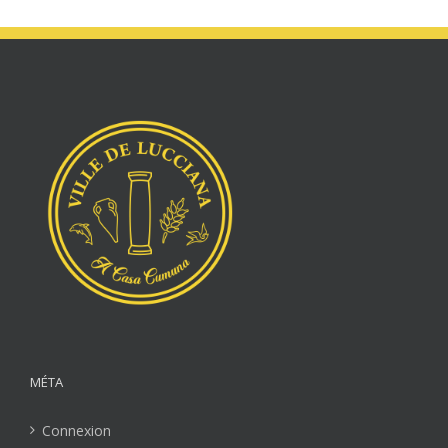
MÉTA
Connexion