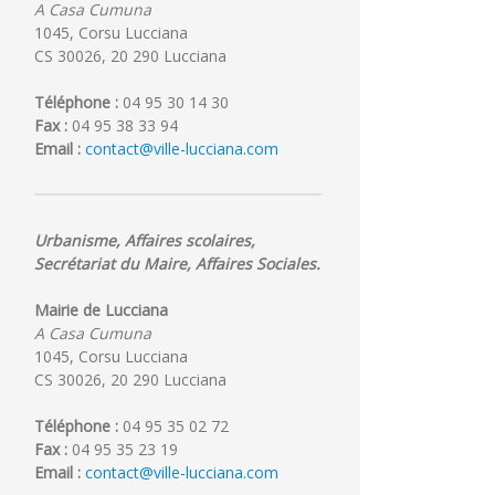
A Casa Cumuna
1045, Corsu Lucciana
CS 30026, 20 290 Lucciana
Téléphone :
04 95 30 14 30
Fax :
04 95 38 33 94
Email :
contact@ville-lucciana.com
Urbanisme, Affaires scolaires,
Secrétariat du Maire, Affaires Sociales.
Mairie de Lucciana
A Casa Cumuna
1045, Corsu Lucciana
CS 30026, 20 290 Lucciana
Téléphone :
04 95 35 02 72
Fax :
04 95 35 23 19
Email :
contact@ville-lucciana.com