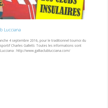
ub Lucciana
nche 4 septembre 2016, pour le traditionnel tournoi du
sportif Charles Galletti. Toutes les informations sont
 Lucciana : http://www.galliaclublucciana.com/