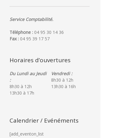
Service Comptabilité.
Téléphone :
04 95 30 14 36
Fax :
04 95 39 17 57
Horaires d’ouvertures
Du Lundi au Jeudi
Vendredi :
:
8h30 à 12h
8h30 à 12h
13h30 à 16h
13h30 à 17h
Calendrier / Evénéments
[add_eventon_list