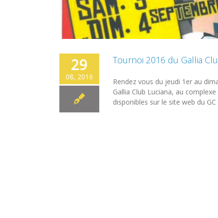
Tournoi 2016 du Gallia Cl
29
08, 2016
Rendez vous du jeudi 1er au dima
Gallia Club Luciana, au complexe 
disponibles sur le site web du GC