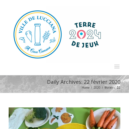
Daily Archives:
22 février 2020
Home
/
2020
/
février
/
22