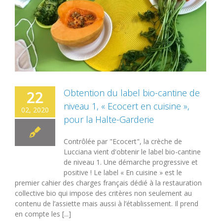
Obtention du label bio-cantine de
22
niveau 1, « Ecocert en cuisine »,
02, 2020
pour la Halte-Garderie
Contrôlée par "Ecocert", la crèche de
Lucciana vient d'obtenir le label bio-cantine
de niveau 1. Une démarche progressive et
positive ! Le label « En cuisine » est le
premier cahier des charges français dédié à la restauration
collective bio qui impose des critères non seulement au
contenu de l’assiette mais aussi à l’établissement. Il prend
en compte les [...]