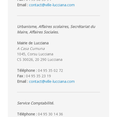
Email :
contact@ville-lucciana.com
Urbanisme, Affaires scolaires, Secrétariat du
Maire, Affaires Sociales.
Mairie de Lucciana
A Casa Cumuna
1045, Corsu Lucciana
CS 30026, 20 290 Lucciana
Téléphone :
04 95 35 02 72
Fax :
04 95 35 23 19
Email :
contact@ville-lucciana.com
Service Comptabilité.
Téléphone :
04 95 30 14 36