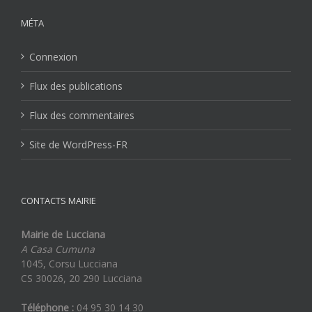
MÉTA
Connexion
Flux des publications
Flux des commentaires
Site de WordPress-FR
CONTACTS MAIRIE
Mairie de Lucciana
A Casa Cumuna
1045, Corsu Lucciana
CS 30026, 20 290 Lucciana
Téléphone :
04 95 30 14 30