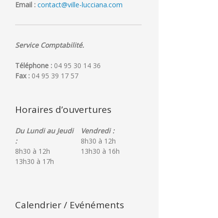
Email :
contact@ville-lucciana.com
Service Comptabilité.
Téléphone :
04 95 30 14 36
Fax :
04 95 39 17 57
Horaires d’ouvertures
Du Lundi au Jeudi
Vendredi :
:
8h30 à 12h
8h30 à 12h
13h30 à 16h
13h30 à 17h
Calendrier / Evénéments