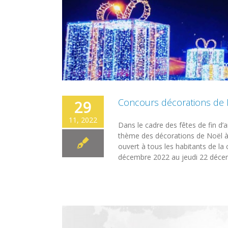
Concours décorations de 
29
11, 2022
Dans le cadre des fêtes de fin d’a
thème des décorations de Noël à l
ouvert à tous les habitants de l
décembre 2022 au jeudi 22 décembr