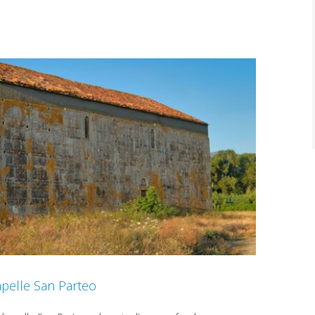
apelle San Parteo