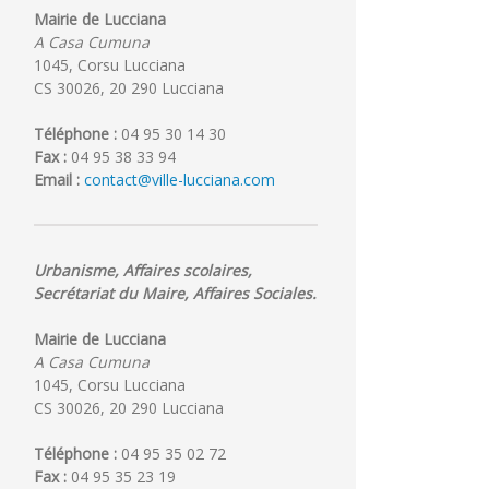
Mairie de Lucciana
A Casa Cumuna
1045, Corsu Lucciana
CS 30026, 20 290 Lucciana
Téléphone :
04 95 30 14 30
Fax :
04 95 38 33 94
Email :
contact@ville-lucciana.com
Urbanisme, Affaires scolaires,
Secrétariat du Maire, Affaires Sociales.
Mairie de Lucciana
A Casa Cumuna
1045, Corsu Lucciana
CS 30026, 20 290 Lucciana
Téléphone :
04 95 35 02 72
Fax :
04 95 35 23 19