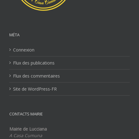
MÉTA
Connexion
Flux des publications
Flux des commentaires
Site de WordPress-FR
CONTACTS MAIRIE
Mairie de Lucciana
A Casa Cumuna