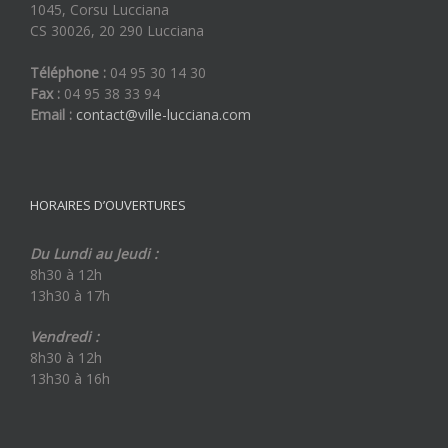
1045, Corsu Lucciana
CS 30026, 20 290 Lucciana
Téléphone :
04 95 30 14 30
Fax :
04 95 38 33 94
Email :
contact@ville-lucciana.com
HORAIRES D’OUVERTURES
Du Lundi au Jeudi :
8h30 à 12h
13h30 à 17h
Vendredi :
8h30 à 12h
13h30 à 16h