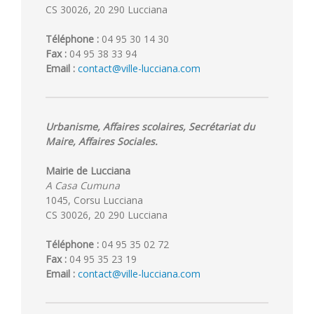
CS 30026, 20 290 Lucciana
Téléphone :
04 95 30 14 30
Fax :
04 95 38 33 94
Email :
contact@ville-lucciana.com
Urbanisme, Affaires scolaires, Secrétariat du
Maire, Affaires Sociales.
Mairie de Lucciana
A Casa Cumuna
1045, Corsu Lucciana
CS 30026, 20 290 Lucciana
Téléphone :
04 95 35 02 72
Fax :
04 95 35 23 19
Email :
contact@ville-lucciana.com