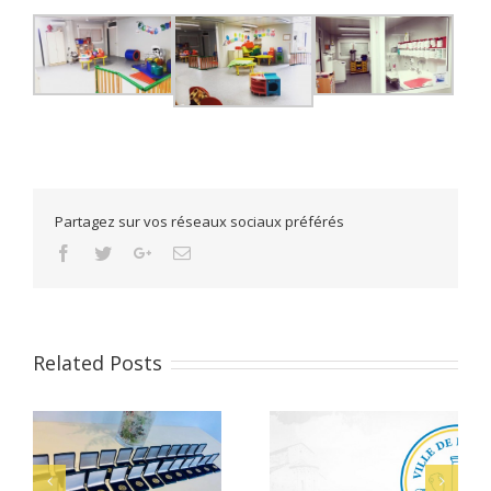
Partagez sur vos réseaux sociaux préférés
Facebook
Twitter
Google+
Email
Related Posts