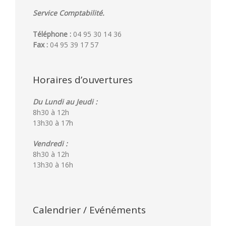
Service Comptabilité.
Téléphone :
04 95 30 14 36
Fax :
04 95 39 17 57
Horaires d’ouvertures
Du Lundi au Jeudi :
8h30 à 12h
13h30 à 17h
Vendredi :
8h30 à 12h
13h30 à 16h
Calendrier / Evénéments