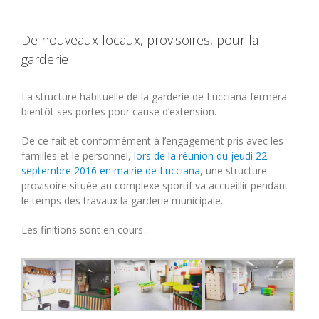
De nouveaux locaux, provisoires, pour la
garderie
La structure habituelle de la garderie de Lucciana fermera
bientôt ses portes pour cause d’extension.
De ce fait et conformément à l’engagement pris avec les
familles et le personnel,
lors de la réunion du jeudi 22
septembre 2016 en mairie de Lucciana
, une structure
provisoire située au complexe sportif va accueillir pendant
le temps des travaux la garderie municipale.
Les finitions sont en cours :