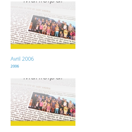
Avril 2006
2006