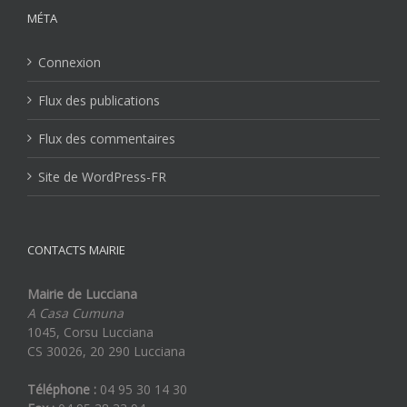
MÉTA
Connexion
Flux des publications
Flux des commentaires
Site de WordPress-FR
CONTACTS MAIRIE
Mairie de Lucciana
A Casa Cumuna
1045, Corsu Lucciana
CS 30026, 20 290 Lucciana
Téléphone :
04 95 30 14 30