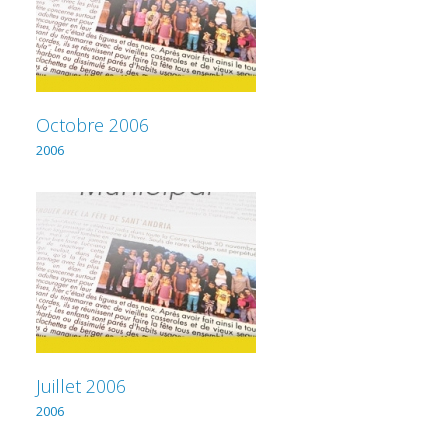
Octobre 2006
2006
Juillet 2006
2006