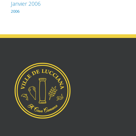
Janvier 2006
2006