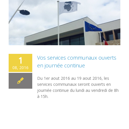
Vos services communaux ouverts
1
en journée continue
08, 2016
Du 1er aout 2016 au 19 aout 2016, les
services communaux seront ouverts en
journée continue du lundi au vendredi de 8h
à 15h.