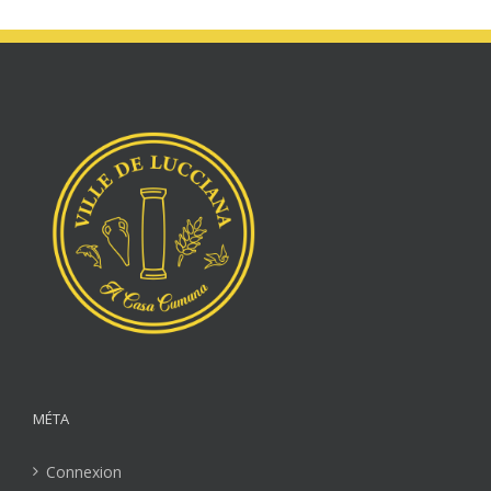
MÉTA
Connexion