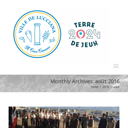
Monthly Archives:
août 2016
Home
/
2016
/
août