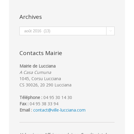
Archives
Archives

Contacts Mairie
Mairie de Lucciana
A Casa Cumuna
1045, Corsu Lucciana
CS 30026, 20 290 Lucciana
Téléphone :
04 95 30 14 30
Fax :
04 95 38 33 94
Email :
contact@ville-lucciana.com