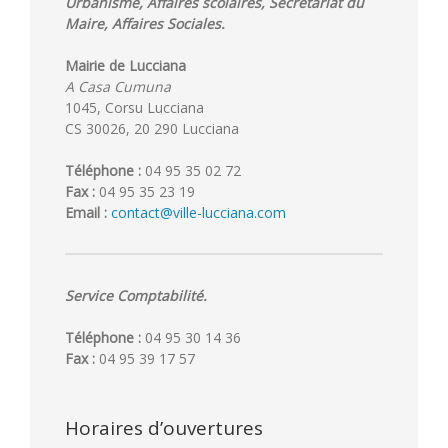
Urbanisme, Affaires scolaires, Secrétariat du
Maire, Affaires Sociales.
Mairie de Lucciana
A Casa Cumuna
1045, Corsu Lucciana
CS 30026, 20 290 Lucciana
Téléphone :
04 95 35 02 72
Fax :
04 95 35 23 19
Email :
contact@ville-lucciana.com
Service Comptabilité.
Téléphone :
04 95 30 14 36
Fax :
04 95 39 17 57
Horaires d’ouvertures