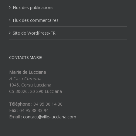
Flux des publications
Flux des commentaires
Site de WordPress-FR
CONTACTS MAIRIE
Mairie de Lucciana
A Casa Cumuna
1045, Corsu Lucciana
CS 30026, 20 290 Lucciana
Téléphone :
04 95 30 14 30
Fax :
04 95 38 33 94
Email :
contact@ville-lucciana.com