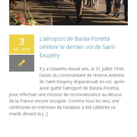
L’aéroport de Bastia-Poretta
3
célèbre le dernier vol de Saint-
08, 2016
Exupéry
Il y a soixante-douze ans, le 31 juillet 1944,
l’avion du commandant de réserve Antoine
de Saint-Exupéry disparaissait en vol, après
avoir quitté l’aéroport de Bastia-Poretta,
pour effectuer une mission de reconnaissance au-dessus
de la France encore occupée. Comme tous les ans, une
cérémonie en mémoire de l’aviateur a été célébrée ce
mardi, devant la [...]